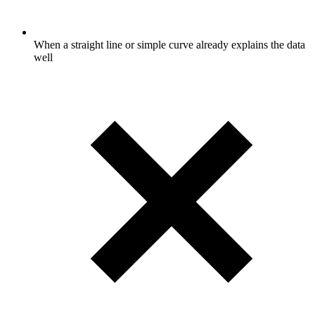
When a straight line or simple curve already explains the data
well