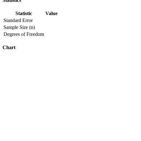
Statistics
Statistic
Value
Standard Error
Sample Size (n)
Degrees of Freedom
Chart