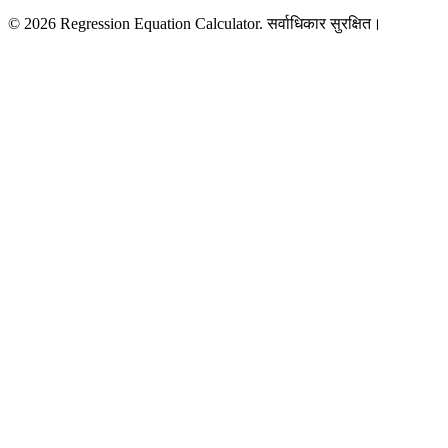
© 2026 Regression Equation Calculator. सर्वाधिकार सुरक्षित।