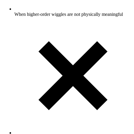
When higher-order wiggles are not physically meaningful