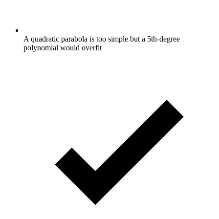
A quadratic parabola is too simple but a 5th-degree
polynomial would overfit