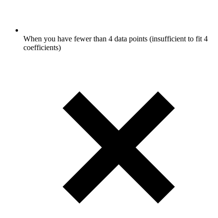
When you have fewer than 4 data points (insufficient to fit 4
coefficients)