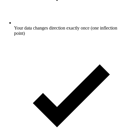
Your data changes direction exactly once (one inflection
point)