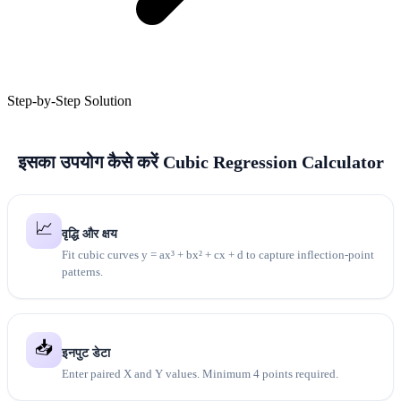
Step-by-Step Solution
इसका उपयोग कैसे करें Cubic Regression Calculator
📈
वृद्धि और क्षय
Fit cubic curves y = ax³ + bx² + cx + d to capture inflection-point
patterns.
📥
इनपुट डेटा
Enter paired X and Y values. Minimum 4 points required.