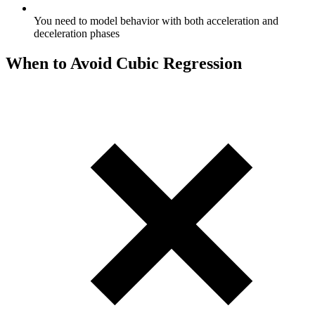
You need to model behavior with both acceleration and
deceleration phases
When to Avoid Cubic Regression