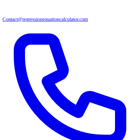
Contact@regressionequationcalculator.com