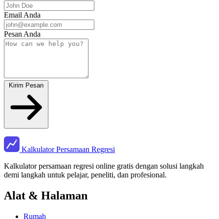
Email Anda
Pesan Anda
Kirim Pesan
Kalkulator Persamaan Regresi
Kalkulator persamaan regresi online gratis dengan solusi langkah
demi langkah untuk pelajar, peneliti, dan profesional.
Alat & Halaman
Rumah