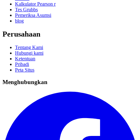
Kalkulator Pearson r
Tes Grubbs
Pemeriksa Asumsi
blog
Perusahaan
Tentang Kami
Hubungi kami
Ketentuan
Pribadi
Peta Situs
Menghubungkan