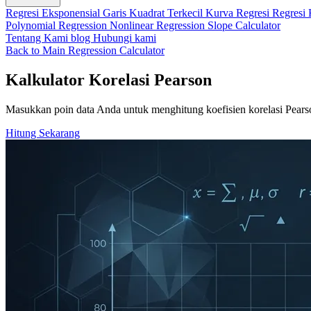
Regresi Eksponensial
Garis Kuadrat Terkecil
Kurva Regresi
Regresi
Polynomial Regression
Nonlinear Regression
Slope Calculator
Tentang Kami
blog
Hubungi kami
Back to Main Regression Calculator
Kalkulator Korelasi Pearson
Masukkan poin data Anda untuk menghitung koefisien korelasi Pearson. 
Hitung Sekarang