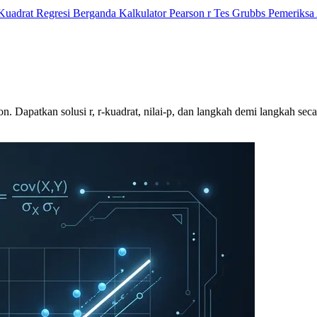
 Kuadrat
Regresi Berganda
Kalkulator Pearson r
Tes Grubbs
Pemeriksa
Dapatkan solusi r, r-kuadrat, nilai-p, dan langkah demi langkah secara