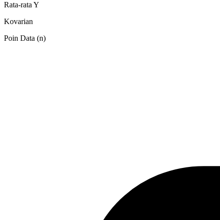
Rata-rata Y
Kovarian
Poin Data (n)