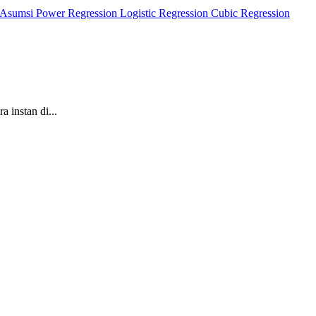
 Asumsi
Power Regression
Logistic Regression
Cubic Regression
 instan di...