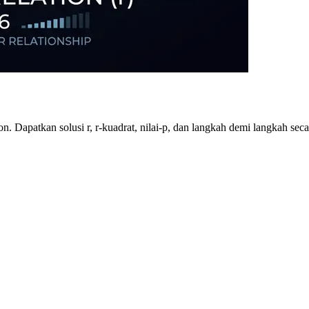
Dapatkan solusi r, r-kuadrat, nilai-p, dan langkah demi langkah secara