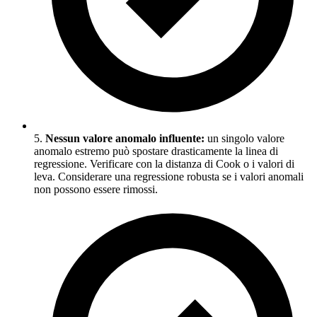
5.
Nessun valore anomalo influente:
un singolo valore
anomalo estremo può spostare drasticamente la linea di
regressione. Verificare con la distanza di Cook o i valori di
leva. Considerare una regressione robusta se i valori anomali
non possono essere rimossi.