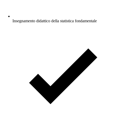
Insegnamento didattico della statistica fondamentale