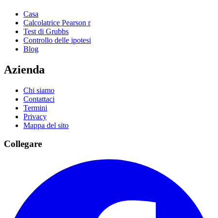
Casa
Calcolatrice Pearson r
Test di Grubbs
Controllo delle ipotesi
Blog
Azienda
Chi siamo
Contattaci
Termini
Privacy
Mappa del sito
Collegare