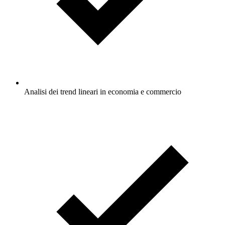
Analisi dei trend lineari in economia e commercio