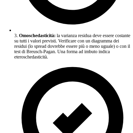
3.
Omoschedasticità:
la varianza residua deve essere costante
su tutti i valori previsti. Verificare con un diagramma dei
residui (lo spread dovrebbe essere più o meno uguale) o con il
test di Breusch-Pagan. Una forma ad imbuto indica
eteroschedasticità.