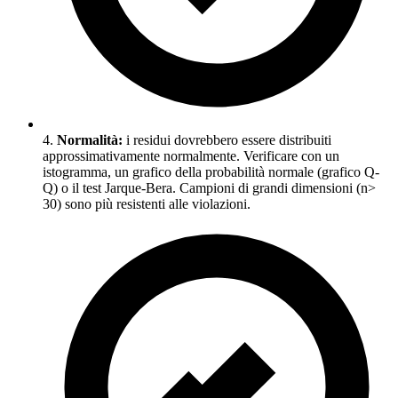
4.
Normalità:
i residui dovrebbero essere distribuiti
approssimativamente normalmente. Verificare con un
istogramma, un grafico della probabilità normale (grafico Q-
Q) o il test Jarque-Bera. Campioni di grandi dimensioni (n>
30) sono più resistenti alle violazioni.