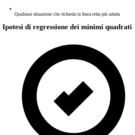
Qualsiasi situazione che richieda la linea retta più adatta
Ipotesi di regressione dei minimi quadrati