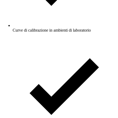
Curve di calibrazione in ambienti di laboratorio