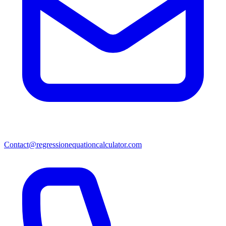
Contact@regressionequationcalculator.com