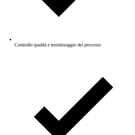
Controllo qualità e monitoraggio del processo