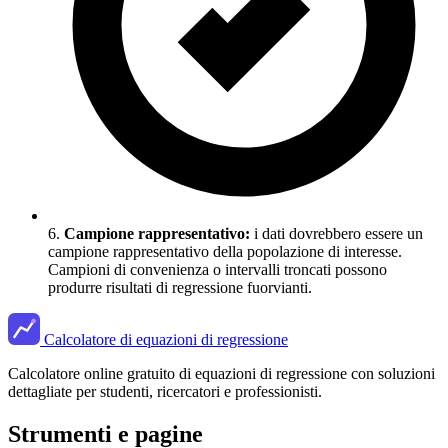
6.
Campione rappresentativo:
i dati dovrebbero essere un
campione rappresentativo della popolazione di interesse.
Campioni di convenienza o intervalli troncati possono
produrre risultati di regressione fuorvianti.
Calcolatore di equazioni di regressione
Calcolatore online gratuito di equazioni di regressione con soluzioni
dettagliate per studenti, ricercatori e professionisti.
Strumenti e pagine