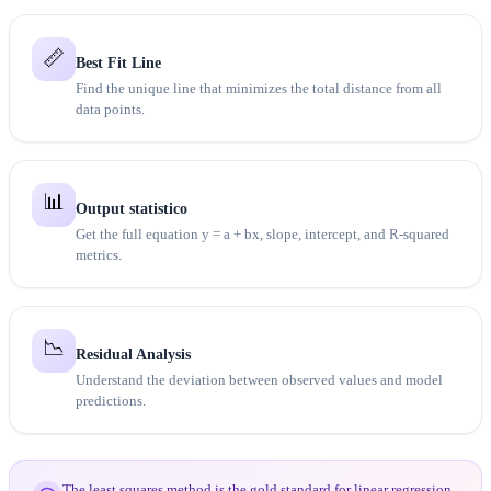
📏
Best Fit Line
Find the unique line that minimizes the total distance from all
data points.
📊
Output statistico
Get the full equation y = a + bx, slope, intercept, and R-squared
metrics.
📉
Residual Analysis
Understand the deviation between observed values and model
predictions.
The least squares method is the gold standard for linear regression