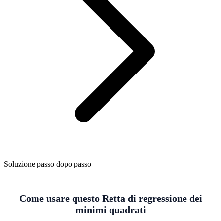
Soluzione passo dopo passo
Come usare questo Retta di regressione dei
minimi quadrati