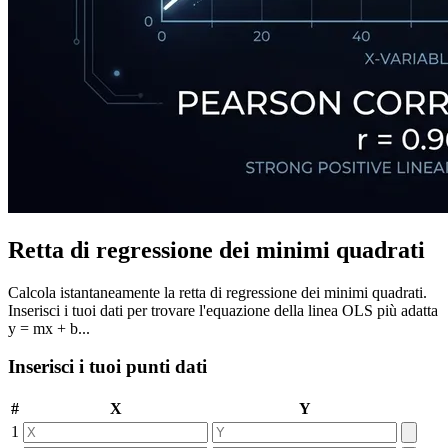
Retta di regressione dei minimi quadrati
Calcola istantaneamente la retta di regressione dei minimi quadrati.
Inserisci i tuoi dati per trovare l'equazione della linea OLS più adatta
y = mx + b...
Inserisci i tuoi punti dati
#
X
Y
1