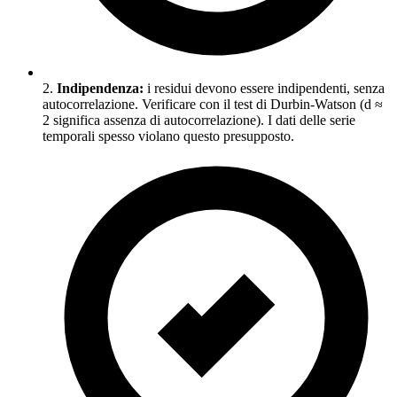
2.
Indipendenza:
i residui devono essere indipendenti, senza
autocorrelazione. Verificare con il test di Durbin-Watson (d ≈
2 significa assenza di autocorrelazione). I dati delle serie
temporali spesso violano questo presupposto.