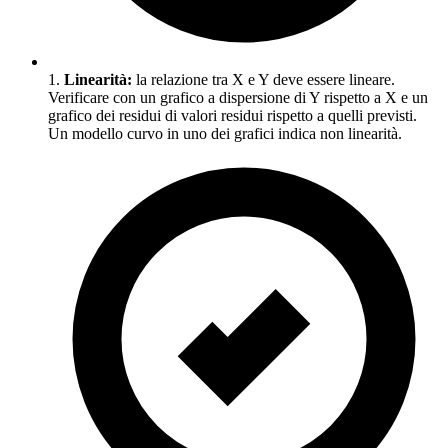
1.
Linearità:
la relazione tra X e Y deve essere lineare.
Verificare con un grafico a dispersione di Y rispetto a X e un
grafico dei residui di valori residui rispetto a quelli previsti.
Un modello curvo in uno dei grafici indica non linearità.