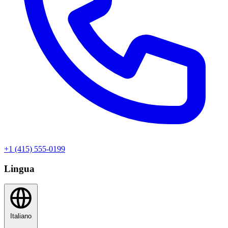
+1 (415) 555-0199
Lingua
Italiano