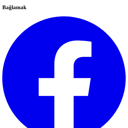
Bağlamak