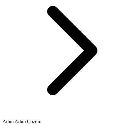
Adım Adım Çözüm