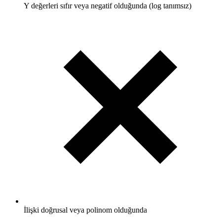
Y değerleri sıfır veya negatif olduğunda (log tanımsız)
İlişki doğrusal veya polinom olduğunda