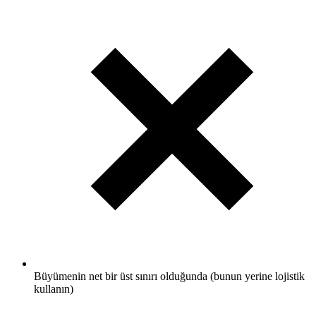
Büyümenin net bir üst sınırı olduğunda (bunun yerine lojistik
kullanın)