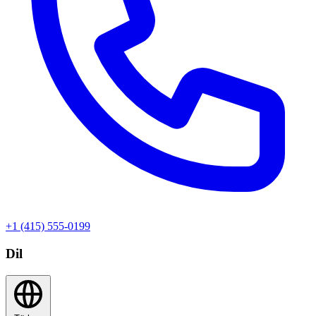
+1 (415) 555-0199
Dil