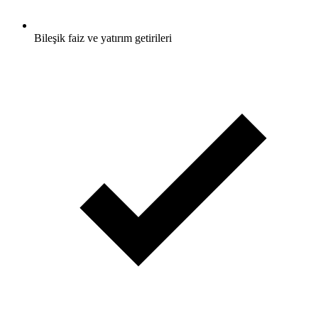
Bileşik faiz ve yatırım getirileri