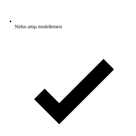
Nüfus artışı modellemesi