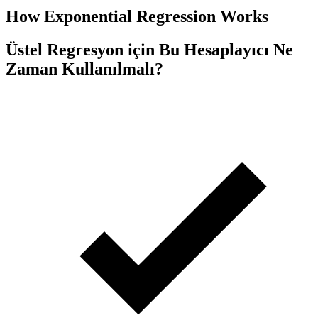
How Exponential Regression Works
Üstel Regresyon için Bu Hesaplayıcı Ne
Zaman Kullanılmalı?