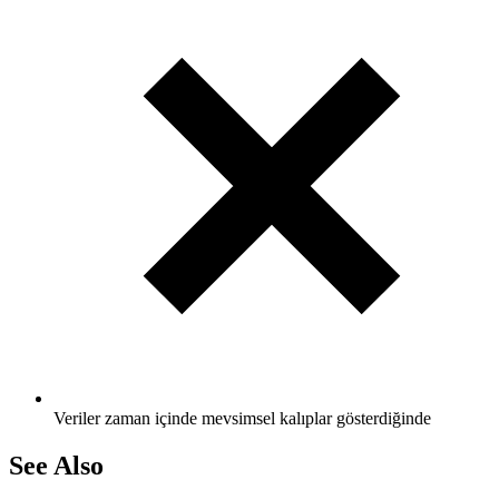
Veriler zaman içinde mevsimsel kalıplar gösterdiğinde
See Also