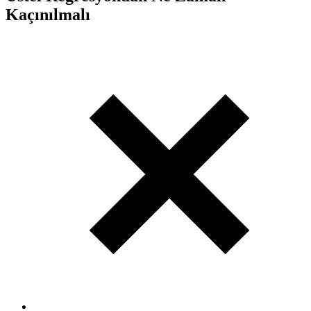
Kaçınılmalı