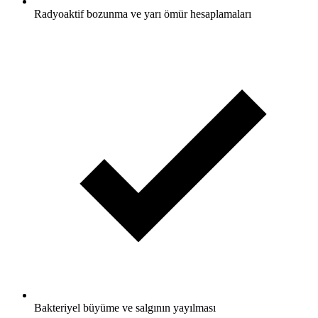
Radyoaktif bozunma ve yarı ömür hesaplamaları
Bakteriyel büyüme ve salgının yayılması