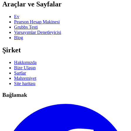
Araçlar ve Sayfalar
Ev
Pearson Hesap Makinesi
Grubbs Testi
Varsayımlar Denetleyicisi
Blog
Şirket
Hakkımızda
Bize Ulaşın
Şartlar
Mahremiyet
Site haritası
Bağlamak