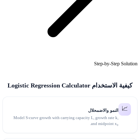
Model S-