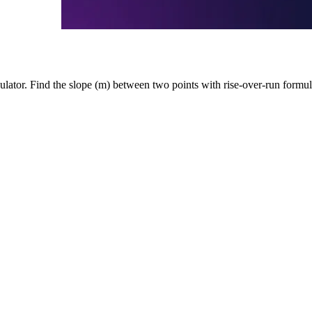
ulator. Find the slope (m) between two points with rise-over-run formula