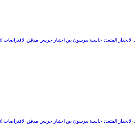
ي
الانحدار المتعدد
حاسبة بيرسون ص
اختبار جربس
مدقق الافتراضات
al
ي
الانحدار المتعدد
حاسبة بيرسون ص
اختبار جربس
مدقق الافتراضات
al