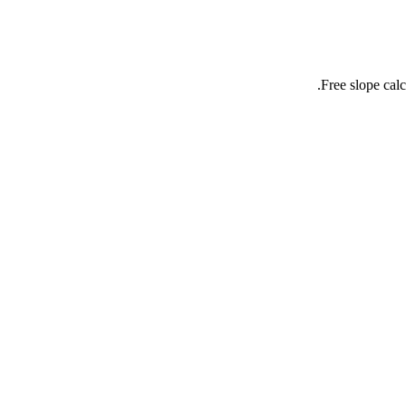
Free slope calc