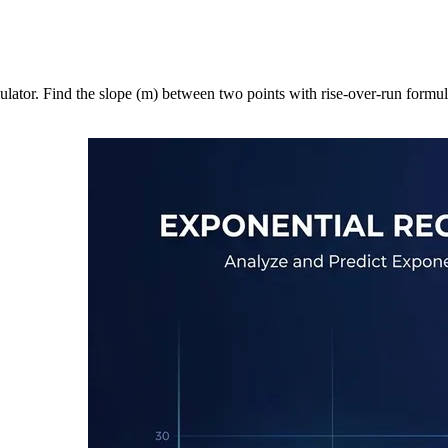
ulator. Find the slope (m) between two points with rise-over-run formula