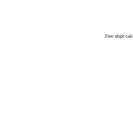
Free slope calc