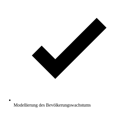
Modellierung des Bevölkerungswachstums