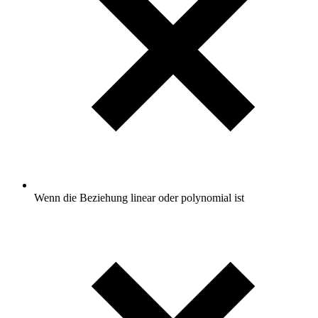
Wenn die Beziehung linear oder polynomial ist