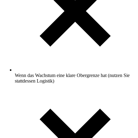
Wenn das Wachstum eine klare Obergrenze hat (nutzen Sie
stattdessen Logistik)