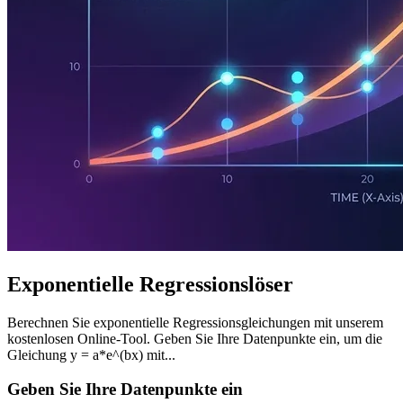
Exponentielle Regressionslöser
Berechnen Sie exponentielle Regressionsgleichungen mit unserem
kostenlosen Online-Tool. Geben Sie Ihre Datenpunkte ein, um die
Gleichung y = a*e^(bx) mit...
Geben Sie Ihre Datenpunkte ein