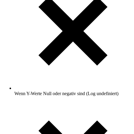
Wenn Y-Werte Null oder negativ sind (Log undefiniert)