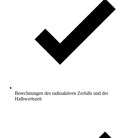
Berechnungen des radioaktiven Zerfalls und der
Halbwertszeit