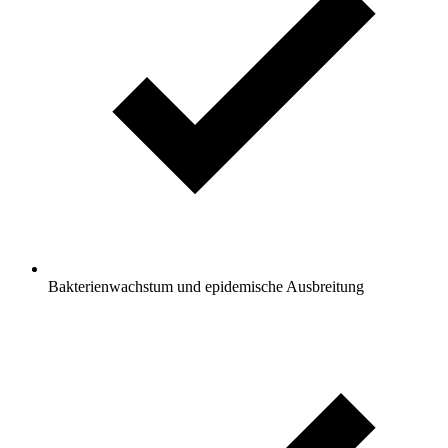
Bakterienwachstum und epidemische Ausbreitung