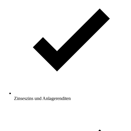
Zinseszins und Anlagerenditen