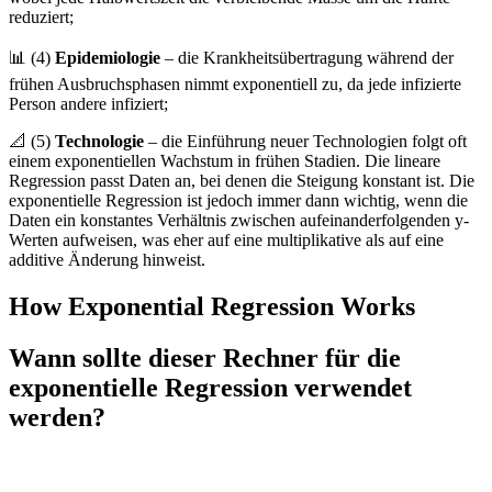
reduziert;
📊 (4)
Epidemiologie
– die Krankheitsübertragung während der
frühen Ausbruchsphasen nimmt exponentiell zu, da jede infizierte
Person andere infiziert;
📐 (5)
Technologie
– die Einführung neuer Technologien folgt oft
einem exponentiellen Wachstum in frühen Stadien. Die lineare
Regression passt Daten an, bei denen die Steigung konstant ist. Die
exponentielle Regression ist jedoch immer dann wichtig, wenn die
Daten ein konstantes Verhältnis zwischen aufeinanderfolgenden y-
Werten aufweisen, was eher auf eine multiplikative als auf eine
additive Änderung hinweist.
How Exponential Regression Works
Wann sollte dieser Rechner für die
exponentielle Regression verwendet
werden?