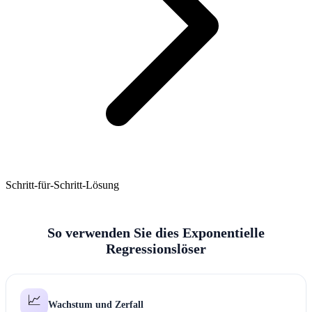
Schritt-für-Schritt-Lösung
So verwenden Sie dies Exponentielle
Regressionslöser
📈
Wachstum und Zerfall