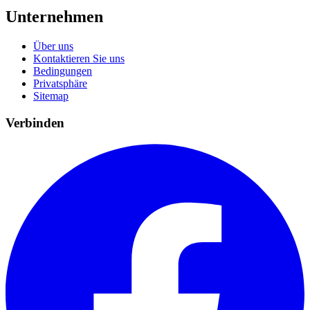
Unternehmen
Über uns
Kontaktieren Sie uns
Bedingungen
Privatsphäre
Sitemap
Verbinden