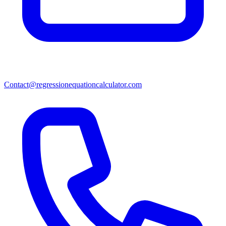
Contact@regressionequationcalculator.com