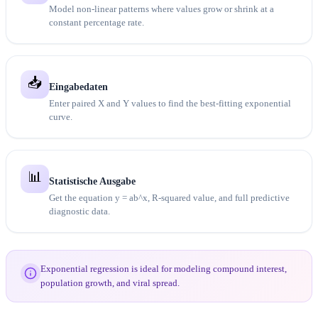
Model non-linear patterns where values grow or shrink at a
constant percentage rate.
📥
Eingabedaten
Enter paired X and Y values to find the best-fitting exponential
curve.
📊
Statistische Ausgabe
Get the equation y = ab^x, R-squared value, and full predictive
diagnostic data.
Exponential regression is ideal for modeling compound interest,
population growth, and viral spread.