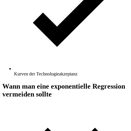
Kurven der Technologieakzeptanz
Wann man eine exponentielle Regression
vermeiden sollte