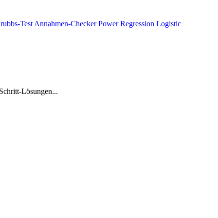
rubbs-Test
Annahmen-Checker
Power Regression
Logistic
Schritt-Lösungen...