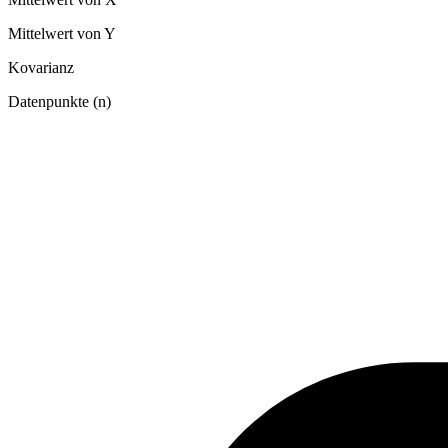
Mittelwert von Y
Kovarianz
Datenpunkte (n)