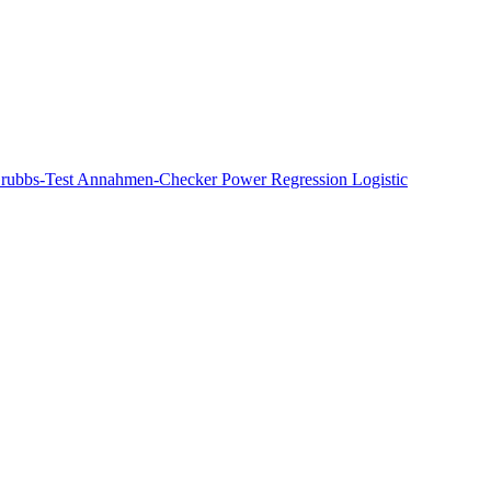
rubbs-Test
Annahmen-Checker
Power Regression
Logistic