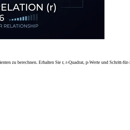
nten zu berechnen. Erhalten Sie r, r-Quadrat, p-Werte und Schritt-für-