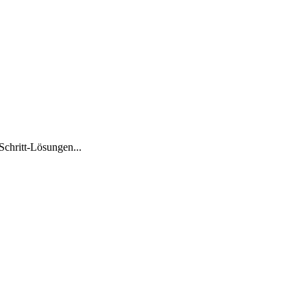
Schritt-Lösungen...