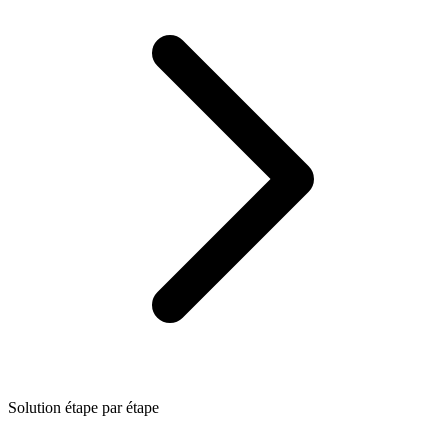
Solution étape par étape