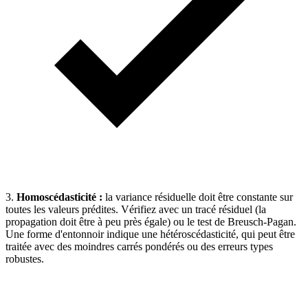
3.
Homoscédasticité :
la variance résiduelle doit être constante sur
toutes les valeurs prédites. Vérifiez avec un tracé résiduel (la
propagation doit être à peu près égale) ou le test de Breusch-Pagan.
Une forme d'entonnoir indique une hétéroscédasticité, qui peut être
traitée avec des moindres carrés pondérés ou des erreurs types
robustes.