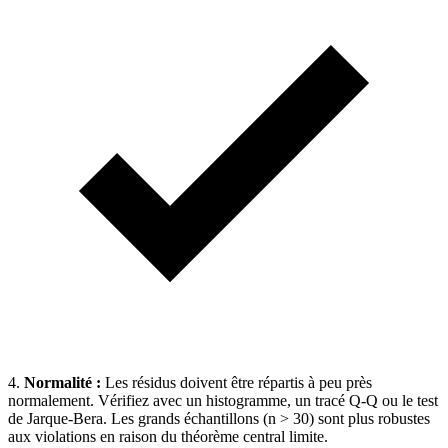
4.
Normalité :
Les résidus doivent être répartis à peu près
normalement. Vérifiez avec un histogramme, un tracé Q-Q ou le test
de Jarque-Bera. Les grands échantillons (n ​​> 30) sont plus robustes
aux violations en raison du théorème central limite.