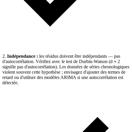
2.
Indépendance :
les résidus doivent être indépendants — pas
d'autocorrélation. Vérifiez avec le test de Durbin-Watson (d ≈ 2
signifie pas d'autocorrélation). Les données de séries chronologiques
violent souvent cette hypothèse ; envisagez d'ajouter des termes de
retard ou d'utiliser des modèles ARIMA si une autocorrélation est
détectée.