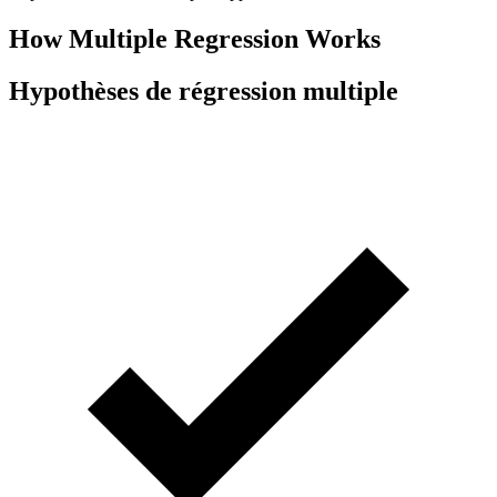
How Multiple Regression Works
Hypothèses de régression multiple