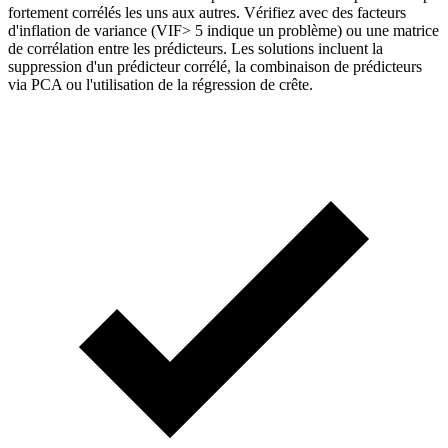
fortement corrélés les uns aux autres. Vérifiez avec des facteurs
d'inflation de variance (VIF> 5 indique un problème) ou une matrice
de corrélation entre les prédicteurs. Les solutions incluent la
suppression d'un prédicteur corrélé, la combinaison de prédicteurs
via PCA ou l'utilisation de la régression de crête.