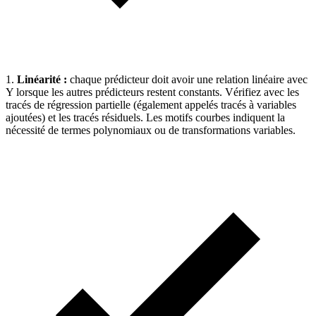
1.
Linéarité :
chaque prédicteur doit avoir une relation linéaire avec
Y lorsque les autres prédicteurs restent constants. Vérifiez avec les
tracés de régression partielle (également appelés tracés à variables
ajoutées) et les tracés résiduels. Les motifs courbes indiquent la
nécessité de termes polynomiaux ou de transformations variables.