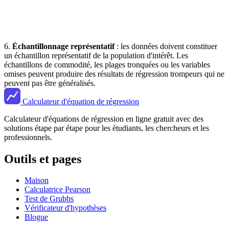
6.
Échantillonnage représentatif
: les données doivent constituer
un échantillon représentatif de la population d'intérêt. Les
échantillons de commodité, les plages tronquées ou les variables
omises peuvent produire des résultats de régression trompeurs qui ne
peuvent pas être généralisés.
Calculateur d'équation de régression
Calculateur d'équations de régression en ligne gratuit avec des
solutions étape par étape pour les étudiants, les chercheurs et les
professionnels.
Outils et pages
Maison
Calculatrice Pearson
Test de Grubbs
Vérificateur d'hypothèses
Blogue