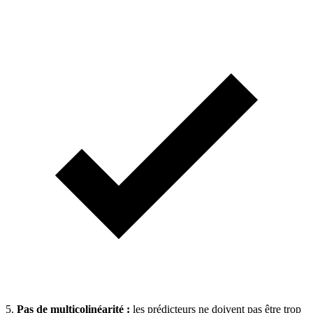
5.
Pas de multicolinéarité :
les prédicteurs ne doivent pas être trop