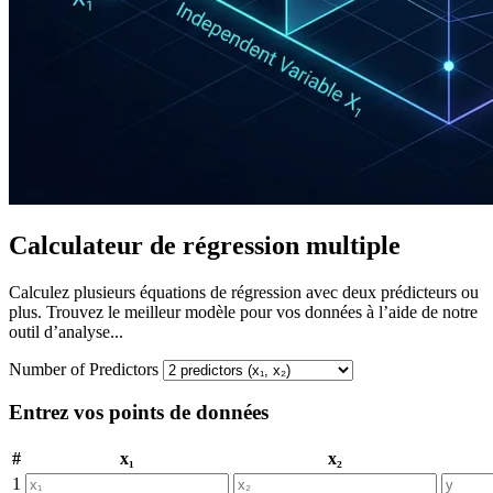
Calculateur de régression multiple
Calculez plusieurs équations de régression avec deux prédicteurs ou
plus. Trouvez le meilleur modèle pour vos données à l’aide de notre
outil d’analyse...
Number of Predictors
Entrez vos points de données
#
x₁
x₂
1