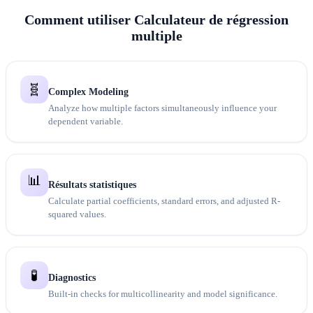
Comment utiliser Calculateur de régression
multiple
🧬
Complex Modeling
Analyze how multiple factors simultaneously influence your
dependent variable.
📊
Résultats statistiques
Calculate partial coefficients, standard errors, and adjusted R-
squared values.
🧪
Diagnostics
Built-in checks for multicollinearity and model significance.