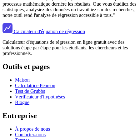
processus mathématique derrière les résultats. Que vous étudiiez des
statistiques, analysiez des données ou travailliez sur des recherches,
notre outil rend l'analyse de régression accessible à tous."
Calculateur d'équation de régression
Calculateur d'équations de régression en ligne gratuit avec des
solutions étape par étape pour les étudiants, les chercheurs et les
professionnels.
Outils et pages
Maison
Calculatrice Pearson
Test de Grubbs
Vérificateur d'hypothèses
Blogue
Entreprise
À propos de nous
Contactez-nous