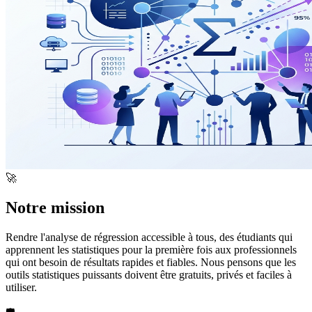
🚀
Notre mission
Rendre l'analyse de régression accessible à tous, des étudiants qui
apprennent les statistiques pour la première fois aux professionnels
qui ont besoin de résultats rapides et fiables. Nous pensons que les
outils statistiques puissants doivent être gratuits, privés et faciles à
utiliser.