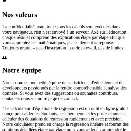
🛡️
Nos valeurs
La confidentialité avant tout : tous les calculs sont exécutés dans
votre navigateur, rien n'est envoyé à un serveur. Axé sur l'éducation :
chaque résultat comprend des explications étape par étape afin que
vous appreniez les mathématiques, pas seulement la réponse.
Toujours gratuit – pas d'inscription, pas de paywall, pas de limites.
👥
Notre équipe
Nous sommes une petite équipe de statisticiens, d'éducateurs et de
développeurs passionnés par la rendre compréhensible l'analyse des
données. Si vous avez des suggestions ou souhaitez contribuer,
contactez-nous via notre page de contact.
"Le calculateur d'équations de régression est un outil en ligne gratuit
conçu pour aider les étudiants, les chercheurs et les professionnels à
calculer des équations de régression rapidement et avec précision.
Notre calculateur prend en charge la régression linéaire et fournit des
solutions détaillées étape par étape pour vous aider à comprendre le