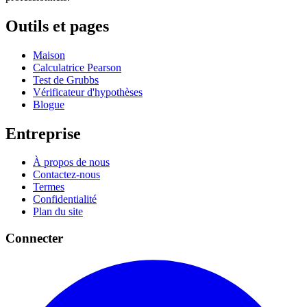
Outils et pages
Maison
Calculatrice Pearson
Test de Grubbs
Vérificateur d'hypothèses
Blogue
Entreprise
À propos de nous
Contactez-nous
Termes
Confidentialité
Plan du site
Connecter