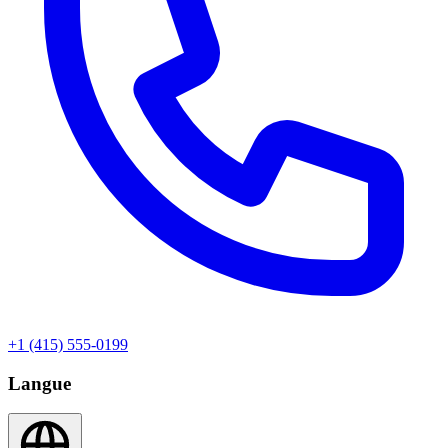
+1 (415) 555-0199
Langue