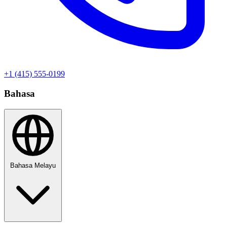
+1 (415) 555-0199
Bahasa
Bahasa Melayu