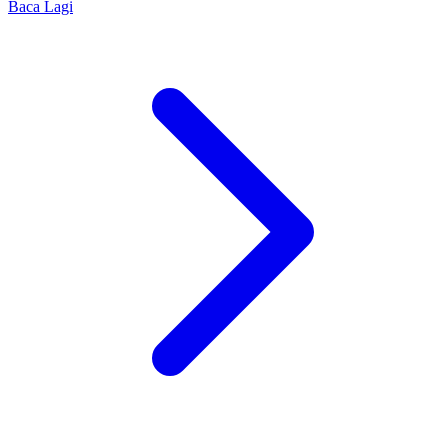
Baca Lagi