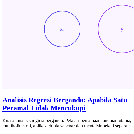
Analisis Regresi Berganda: Apabila Satu
Peramal Tidak Mencukupi
Kuasai analisis regresi berganda. Pelajari persamaan, andaian utama,
multikolineariti, aplikasi dunia sebenar dan mentafsir pekali separa.