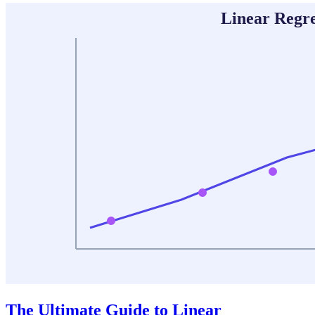
The Ultimate Guide to Linear