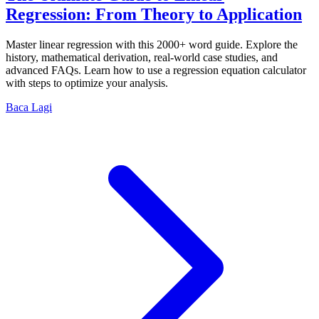
Regression: From Theory to Application
Master linear regression with this 2000+ word guide. Explore the
history, mathematical derivation, real-world case studies, and
advanced FAQs. Learn how to use a regression equation calculator
with steps to optimize your analysis.
Baca Lagi