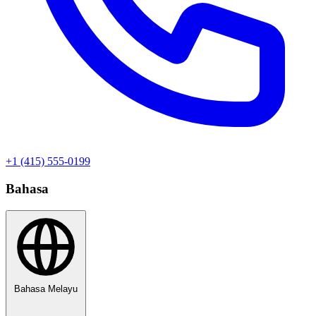
+1 (415) 555-0199
Bahasa
Bahasa Melayu