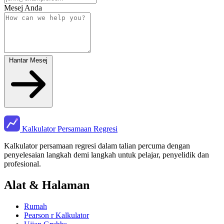
Mesej Anda
Hantar Mesej
Kalkulator Persamaan Regresi
Kalkulator persamaan regresi dalam talian percuma dengan
penyelesaian langkah demi langkah untuk pelajar, penyelidik dan
profesional.
Alat & Halaman
Rumah
Pearson r Kalkulator