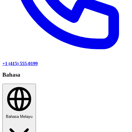
+1 (415) 555-0199
Bahasa
Bahasa Melayu