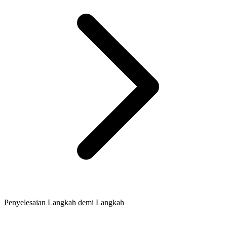
Penyelesaian Langkah demi Langkah