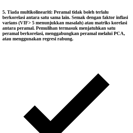
5.
Tiada multikolineariti:
Peramal tidak boleh terlalu
berkorelasi antara satu sama lain. Semak dengan faktor inflasi
varians (VIF> 5 menunjukkan masalah) atau matriks korelasi
antara peramal. Pemulihan termasuk menjatuhkan satu
peramal berkorelasi, menggabungkan peramal melalui PCA,
atau menggunakan regresi rabung.