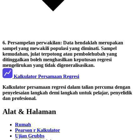
6.
Persampelan perwakilan:
Data hendaklah merupakan
sampel yang mewakili populasi yang diminati. Sampel
kemudahan, julat terpotong atau pembolehubah yang
ditinggalkan boleh menghasilkan keputusan regresi
mengelirukan yang tidak digeneralisasikan.
Kalkulator Persamaan Regresi
Kalkulator persamaan regresi dalam talian percuma dengan
penyelesaian langkah demi langkah untuk pelajar, penyelidik
dan profesional.
Alat & Halaman
Rumah
Pearson r Kalkulator
Ujian Grubbs