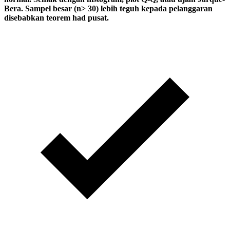
Bera. Sampel besar (n> 30) lebih teguh kepada pelanggaran
disebabkan teorem had pusat.