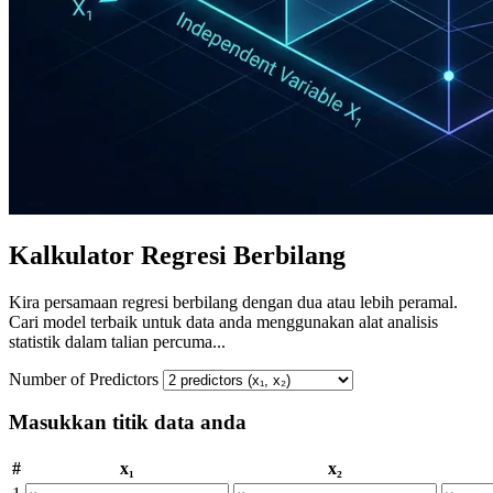
Kalkulator Regresi Berbilang
Kira persamaan regresi berbilang dengan dua atau lebih peramal.
Cari model terbaik untuk data anda menggunakan alat analisis
statistik dalam talian percuma...
Number of Predictors
Masukkan titik data anda
#
x₁
x₂