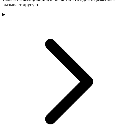
вызывает другую.