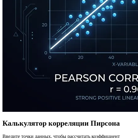
Калькулятор корреляции Пирсона
Введите точки данных, чтобы рассчитать коэффициент