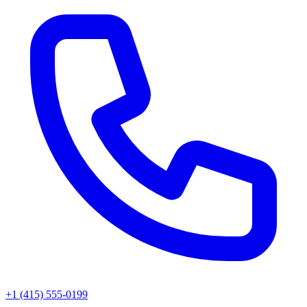
+1 (415) 555-0199