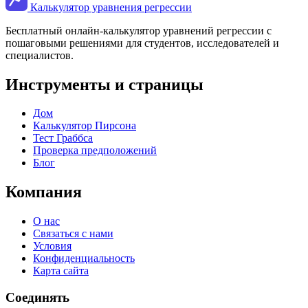
Калькулятор уравнения регрессии
Бесплатный онлайн-калькулятор уравнений регрессии с
пошаговыми решениями для студентов, исследователей и
специалистов.
Инструменты и страницы
Дом
Калькулятор Пирсона
Тест Граббса
Проверка предположений
Блог
Компания
О нас
Связаться с нами
Условия
Конфиденциальность
Карта сайта
Соединять