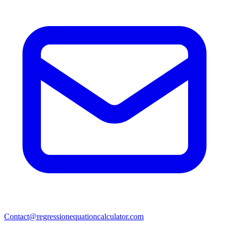
Contact@regressionequationcalculator.com