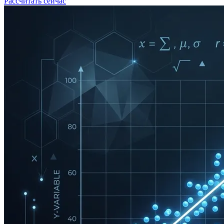
Рассчитать сейчас