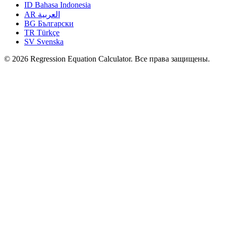
ID
Bahasa Indonesia
AR
العربية
BG
Български
TR
Türkçe
SV
Svenska
© 2026 Regression Equation Calculator. Все права защищены.