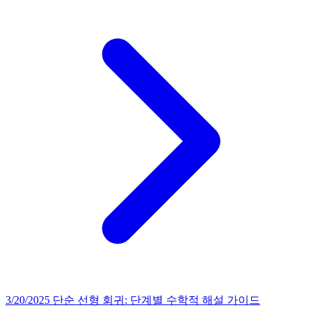
3/20/2025
단순 선형 회귀: 단계별 수학적 해설 가이드