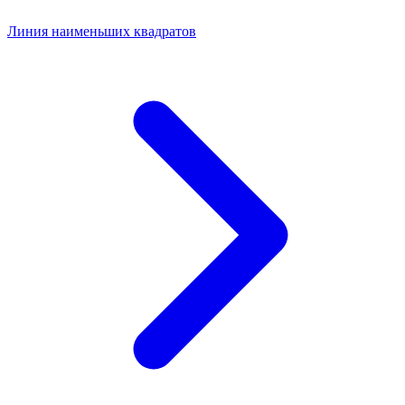
Линия наименьших квадратов