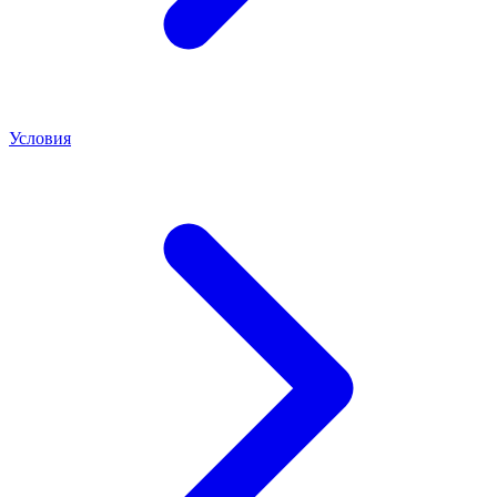
Условия