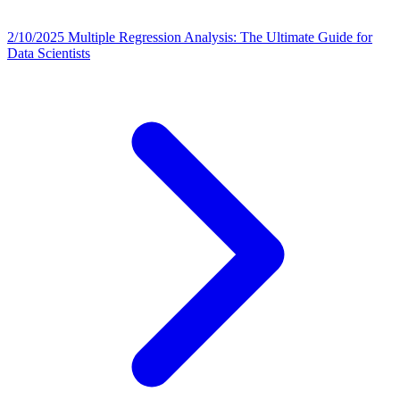
2/10/2025
Multiple Regression Analysis: The Ultimate Guide for
Data Scientists