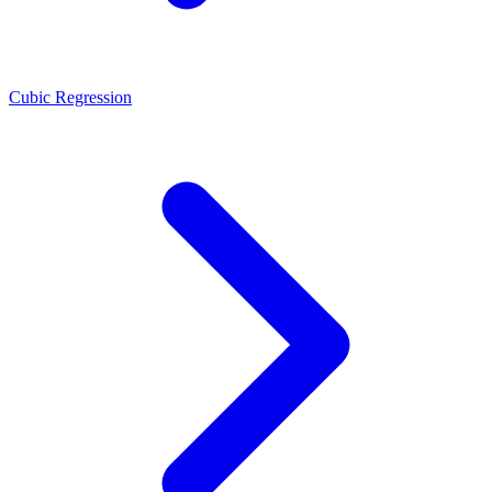
Cubic Regression