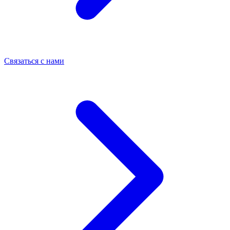
Связаться с нами