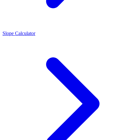
Slope Calculator