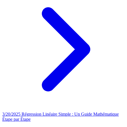
3/20/2025
Régression Linéaire Simple : Un Guide Mathématique
Étape par Étape