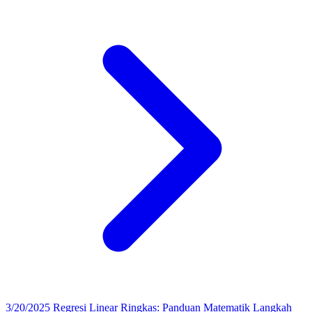
3/20/2025
Regresi Linear Ringkas: Panduan Matematik Langkah