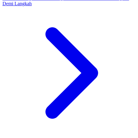
Demi Langkah