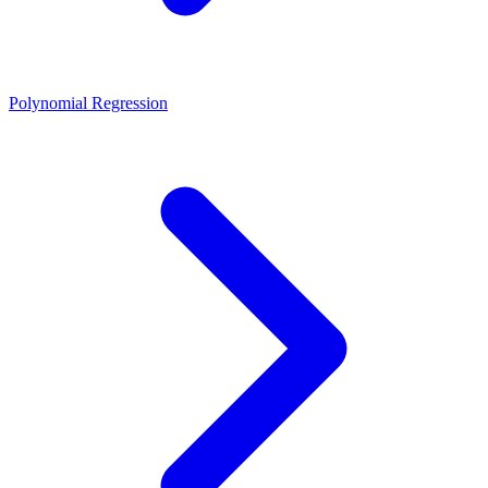
Polynomial Regression