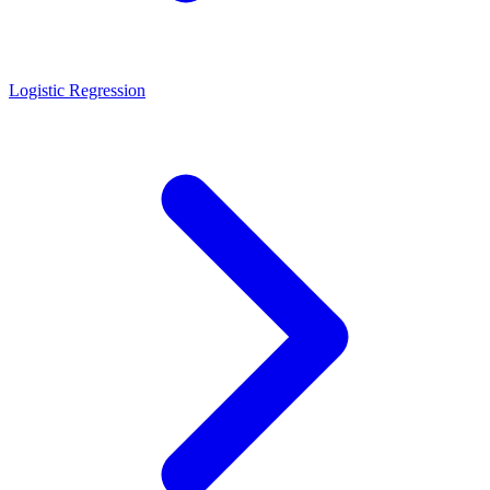
Logistic Regression