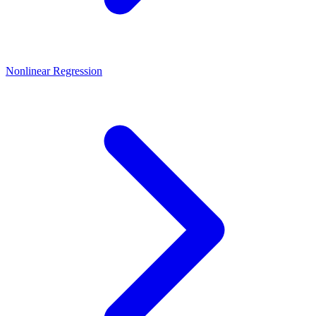
Nonlinear Regression