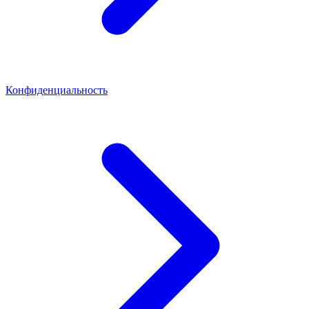
Конфиденциальность