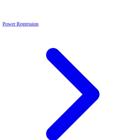
Power Regression