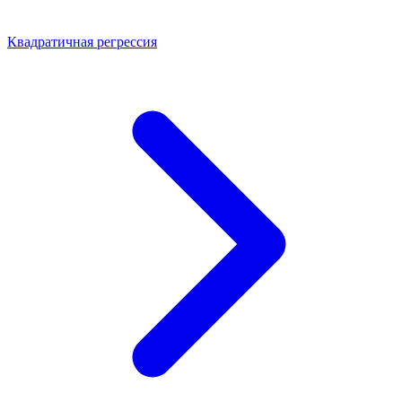
Квадратичная регрессия