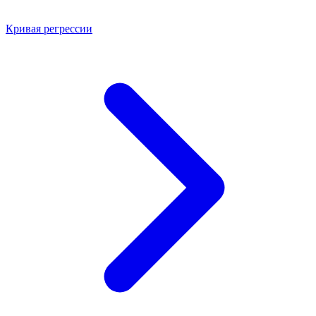
Кривая регрессии