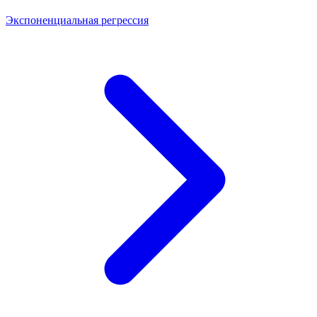
Экспоненциальная регрессия