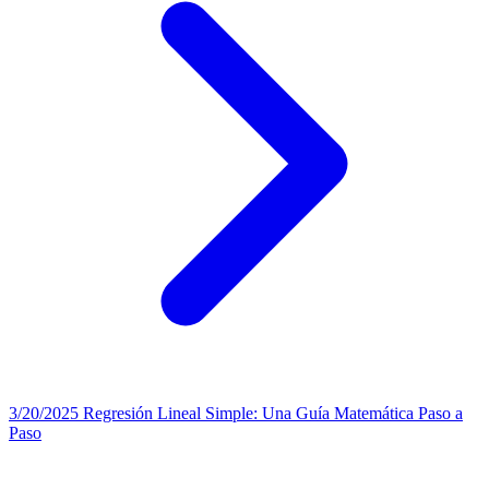
3/20/2025
Regresión Lineal Simple: Una Guía Matemática Paso a
Paso