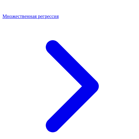
Множественная регрессия