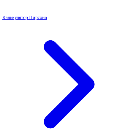
Калькулятор Пирсона