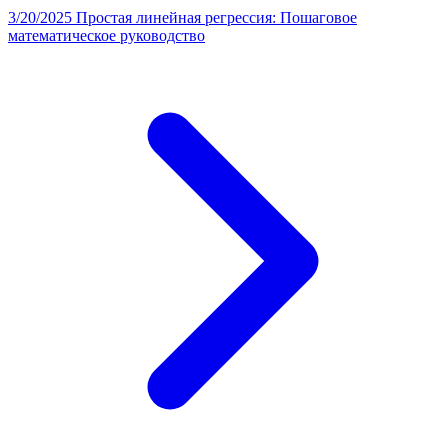
3/20/2025
Простая линейная регрессия: Пошаговое
математическое руководство