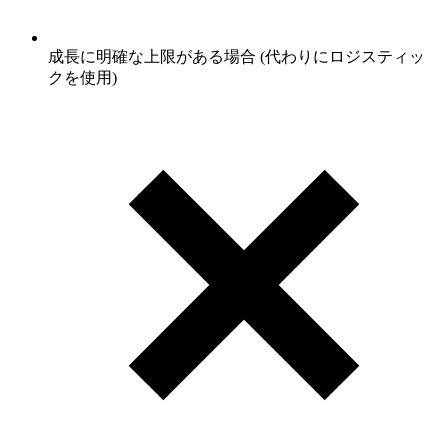
成長に明確な上限がある場合 (代わりにロジスティッ
クを使用)