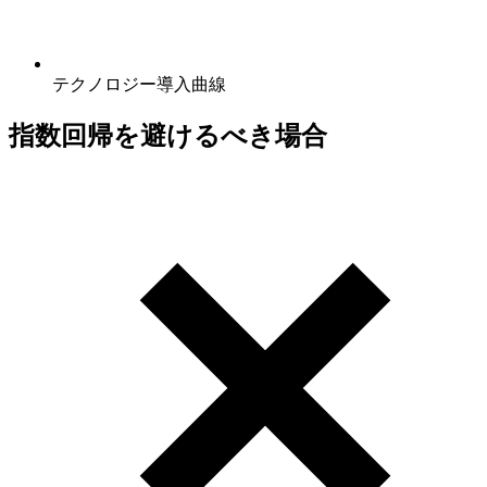
テクノロジー導入曲線
指数回帰を避けるべき場合