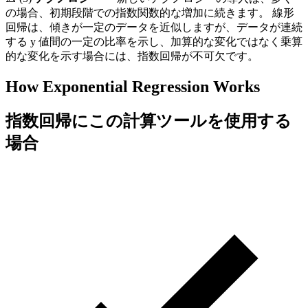
の場合、初期段階での指数関数的な増加に続きます。 線形
回帰は、傾きが一定のデータを近似しますが、データが連続
する y 値間の一定の比率を示し、加算的な変化ではなく乗算
的な変化を示す場合には、指数回帰が不可欠です。
How Exponential Regression Works
指数回帰にこの計算ツールを使用する
場合