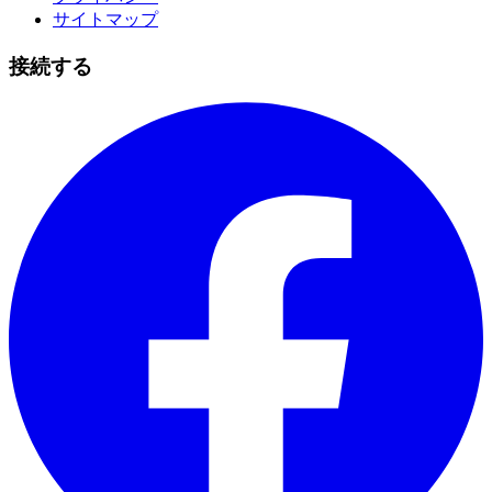
サイトマップ
接続する