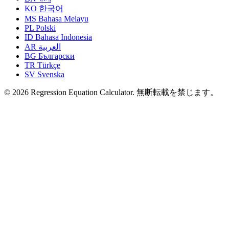
KO
한국어
MS
Bahasa Melayu
PL
Polski
ID
Bahasa Indonesia
AR
العربية
BG
Български
TR
Türkçe
SV
Svenska
© 2026 Regression Equation Calculator. 無断転載を禁じます。