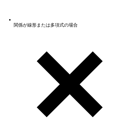
関係が線形または多項式の場合