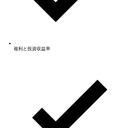
複利と投資収益率