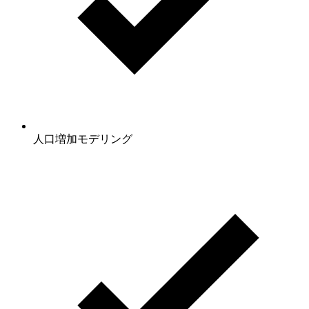
人口増加モデリング